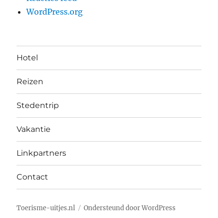
WordPress.org
Hotel
Reizen
Stedentrip
Vakantie
Linkpartners
Contact
Toerisme-uitjes.nl
Ondersteund door WordPress