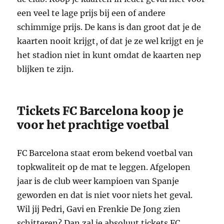
een veel te lage prijs bij een of andere
schimmige prijs. De kans is dan groot dat je de
kaarten nooit krijgt, of dat je ze wel krijgt en je
het stadion niet in kunt omdat de kaarten nep
blijken te zijn.
Tickets FC Barcelona koop je
voor het prachtige voetbal
FC Barcelona staat erom bekend voetbal van
topkwaliteit op de mat te leggen. Afgelopen
jaar is de club weer kampioen van Spanje
geworden en dat is niet voor niets het geval.
Wil jij Pedri, Gavi en Frenkie De Jong zien
schitteren? Dan zal je absoluut tickets FC