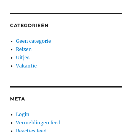
CATEGORIEËN
Geen categorie
Reizen
Uitjes
Vakantie
META
Login
Vermeldingen feed
Reacties feed