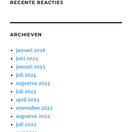
RECENTE REACTIES
ARCHIEVEN
januari 2026
juni 2025
januari 2025
juli 2024
augustus 2023
juli 2023
april 2023
november 2022
augustus 2022
juli 2022