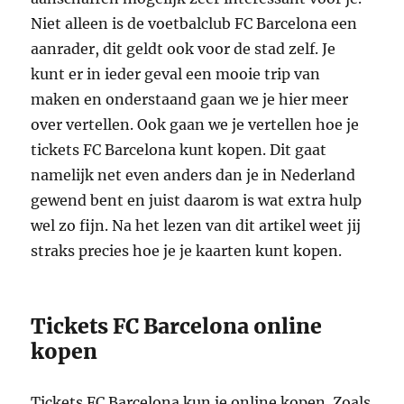
Niet alleen is de voetbalclub FC Barcelona een
aanrader, dit geldt ook voor de stad zelf. Je
kunt er in ieder geval een mooie trip van
maken en onderstaand gaan we je hier meer
over vertellen. Ook gaan we je vertellen hoe je
tickets FC Barcelona kunt kopen. Dit gaat
namelijk net even anders dan je in Nederland
gewend bent en juist daarom is wat extra hulp
wel zo fijn. Na het lezen van dit artikel weet jij
straks precies hoe je je kaarten kunt kopen.
Tickets FC Barcelona online
kopen
Tickets FC Barcelona kun je online kopen. Zoals