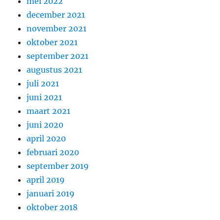
mei 2022
december 2021
november 2021
oktober 2021
september 2021
augustus 2021
juli 2021
juni 2021
maart 2021
juni 2020
april 2020
februari 2020
september 2019
april 2019
januari 2019
oktober 2018