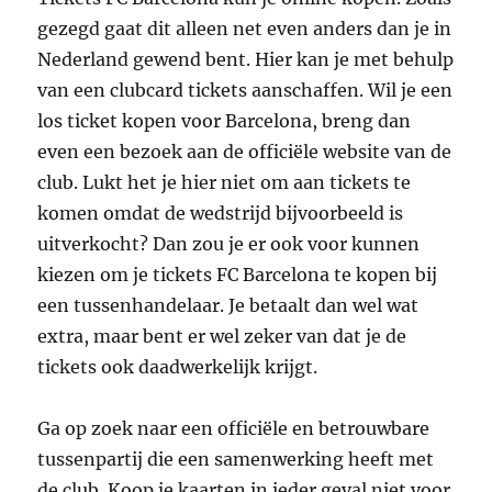
gezegd gaat dit alleen net even anders dan je in
Nederland gewend bent. Hier kan je met behulp
van een clubcard tickets aanschaffen. Wil je een
los ticket kopen voor Barcelona, breng dan
even een bezoek aan de officiële website van de
club. Lukt het je hier niet om aan tickets te
komen omdat de wedstrijd bijvoorbeeld is
uitverkocht? Dan zou je er ook voor kunnen
kiezen om je tickets FC Barcelona te kopen bij
een tussenhandelaar. Je betaalt dan wel wat
extra, maar bent er wel zeker van dat je de
tickets ook daadwerkelijk krijgt.
Ga op zoek naar een officiële en betrouwbare
tussenpartij die een samenwerking heeft met
de club. Koop je kaarten in ieder geval niet voor