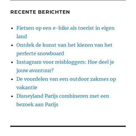
RECENTE BERICHTEN
Fietsen op een e-bike als toerist in eigen
land
Ontdek de kunst van het kiezen van het
perfecte snowboard
Instagram voor reisbloggers: Hoe deel je
jouw avontuur?
De voordelen van een outdoor zakmes op
vakantie
Disneyland Parijs combineren met een
bezoek aan Parijs