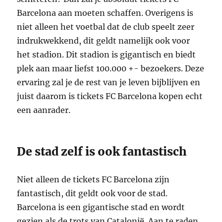
Barcelona aan moeten schaffen. Overigens is
niet alleen het voetbal dat de club speelt zeer
indrukwekkend, dit geldt namelijk ook voor
het stadion. Dit stadion is gigantisch en biedt
plek aan maar liefst 100.000 +- bezoekers. Deze
ervaring zal je de rest van je leven bijblijven en
juist daarom is tickets FC Barcelona kopen echt
een aanrader.
De stad zelf is ook fantastisch
Niet alleen de tickets FC Barcelona zijn
fantastisch, dit geldt ook voor de stad.
Barcelona is een gigantische stad en wordt
gezien als de trots van Catalonië. Aan te raden