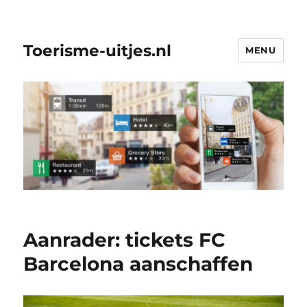
Toerisme-uitjes.nl
MENU
Aanrader: tickets FC
Barcelona aanschaffen