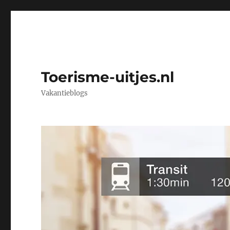
Toerisme-uitjes.nl
Vakantieblogs