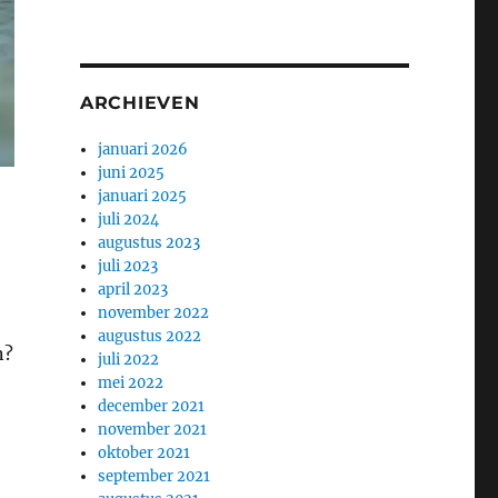
ARCHIEVEN
januari 2026
juni 2025
januari 2025
juli 2024
augustus 2023
juli 2023
april 2023
november 2022
augustus 2022
n?
juli 2022
mei 2022
december 2021
november 2021
oktober 2021
september 2021