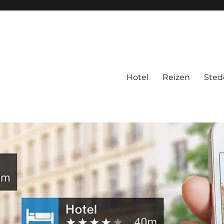
Hotel
Reizen
Sted