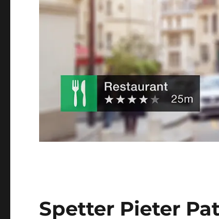
Spetter Pieter Pat