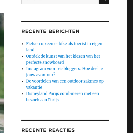
naar:
RECENTE BERICHTEN
Fietsen op een e-bike als toerist in eigen
land
Ontdek de kunst van het kiezen van het
perfecte snowboard
Instagram voor reisbloggers: Hoe deel je
jouw avontuur?
De voordelen van een outdoor zakmes op
vakantie
Disneyland Parijs combineren met een
bezoek aan Parijs
RECENTE REACTIES