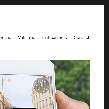
entrip
Vakantie
Linkpartners
Contact