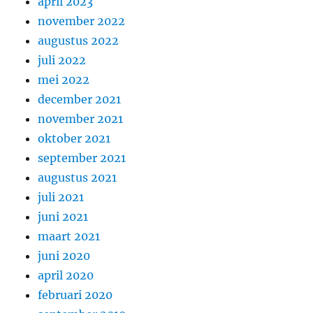
april 2023
november 2022
augustus 2022
juli 2022
mei 2022
december 2021
november 2021
oktober 2021
september 2021
augustus 2021
juli 2021
juni 2021
maart 2021
juni 2020
april 2020
februari 2020