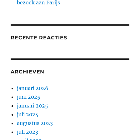
bezoek aan Parijs
RECENTE REACTIES
ARCHIEVEN
januari 2026
juni 2025
januari 2025
juli 2024
augustus 2023
juli 2023