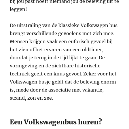
bij jou past hoeft niemand jou de beleving uit te
leggen!
De uitstraling van de klassieke Volkswagen bus
brengt verschillende gevoelens met zich mee.
Mensen krijgen vaak een euforisch gevoel bij
het zien of het ervaren van een oldtimer,
doordat je terug in de tijd lijkt te gaan. De
vormgeving en de zichtbare historische
techniek geeft een knus gevoel. Zeker voor het
Volkswagen busje geldt dat de beleving enorm
is, mede door de associatie met vakantie,
strand, zon en zee.
Een Volkswagenbus huren?