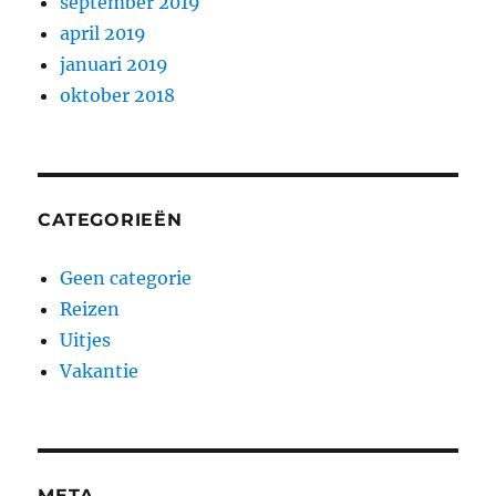
september 2019
april 2019
januari 2019
oktober 2018
CATEGORIEËN
Geen categorie
Reizen
Uitjes
Vakantie
META