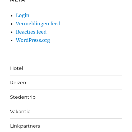
Login
Vermeldingen feed
Reacties feed
WordPress.org
Hotel
Reizen
Stedentrip
Vakantie
Linkpartners