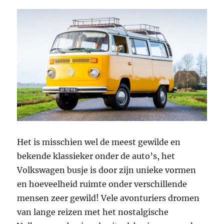
Het is misschien wel de meest gewilde en
bekende klassieker onder de auto’s, het
Volkswagen busje is door zijn unieke vormen
en hoeveelheid ruimte onder verschillende
mensen zeer gewild! Vele avonturiers dromen
van lange reizen met het nostalgische