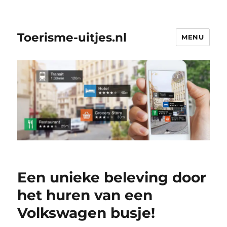
Toerisme-uitjes.nl
MENU
Een unieke beleving door
het huren van een
Volkswagen busje!