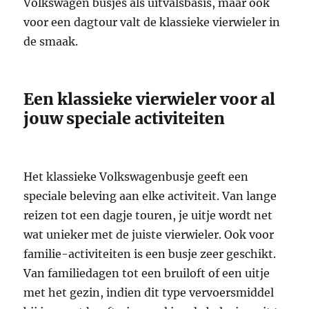
Volkswagen busjes als uitvalsbasis, maar ook
voor een dagtour valt de klassieke vierwieler in
de smaak.
Een klassieke vierwieler voor al
jouw speciale activiteiten
Het klassieke Volkswagenbusje geeft een
speciale beleving aan elke activiteit. Van lange
reizen tot een dagje touren, je uitje wordt net
wat unieker met de juiste vierwieler. Ook voor
familie-activiteiten is een busje zeer geschikt.
Van familiedagen tot een bruiloft of een uitje
met het gezin, indien dit type vervoersmiddel